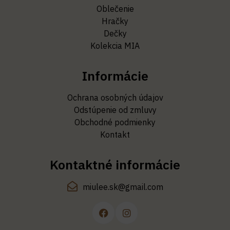
Oblečenie
Hračky
Dečky
Kolekcia MIA
Informácie
Ochrana osobných údajov
Odstúpenie od zmluvy
Obchodné podmienky
Kontakt
Kontaktné informácie
miulee.sk@gmail.com