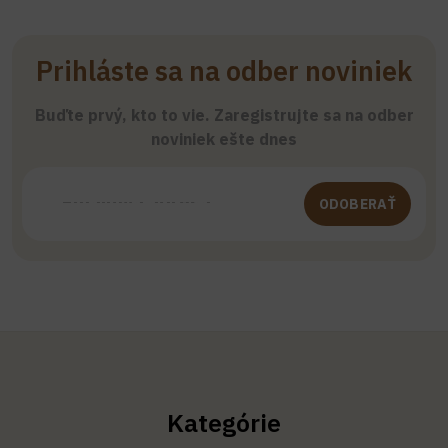
Prihláste sa na odber noviniek
Buďte prvý, kto to vie. Zaregistrujte sa na odber
noviniek ešte dnes
ODOBERAŤ
Kategórie