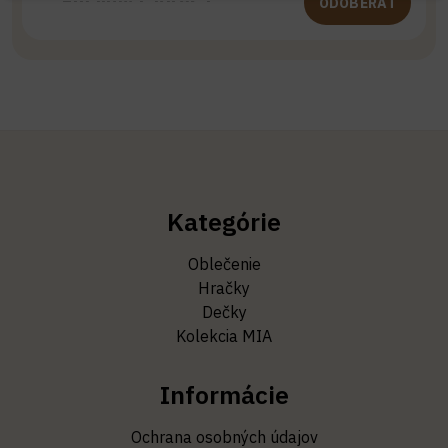
ODOBERAŤ
Kategórie
Oblečenie
Hračky
Dečky
Kolekcia MIA
Informácie
Ochrana osobných údajov