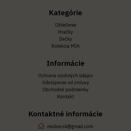
Kategórie
Oblečenie
Hračky
Dečky
Kolekcia MIA
Informácie
Ochrana osobných údajov
Odstúpenie od zmluvy
Obchodné podmienky
Kontakt
Kontaktné informácie
miulee.sk@gmail.com