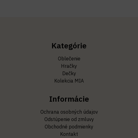
Kategórie
Oblečenie
Hračky
Dečky
Kolekcia MIA
Informácie
Ochrana osobných údajov
Odstúpenie od zmluvy
Obchodné podmienky
Kontakt