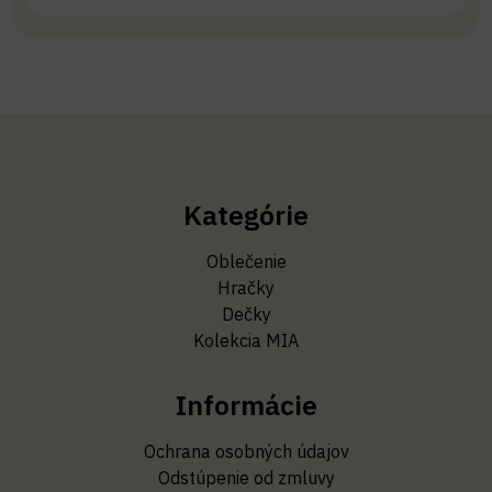
Kategórie
Oblečenie
Hračky
Dečky
Kolekcia MIA
Informácie
Ochrana osobných údajov
Odstúpenie od zmluvy