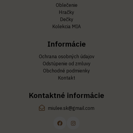
Oblečenie
Hračky
Dečky
Kolekcia MIA
Informácie
Ochrana osobných údajov
Odstúpenie od zmluvy
Obchodné podmienky
Kontakt
Kontaktné informácie
miulee.sk@gmail.com