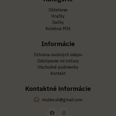
Oblečenie
Hračky
Dečky
Kolekcia MIA
Informácie
Ochrana osobných údajov
Odstúpenie od zmluvy
Obchodné podmienky
Kontakt
Kontaktné informácie
miulee.sk@gmail.com