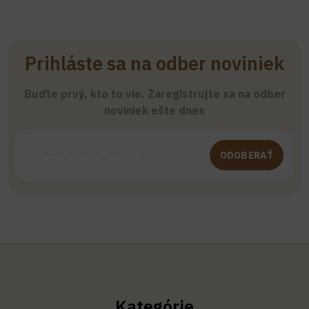
Prihláste sa na odber noviniek
Buďte prvý, kto to vie. Zaregistrujte sa na odber
noviniek ešte dnes
ODOBERAŤ
Kategórie