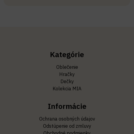
Kategórie
Oblečenie
Hračky
Dečky
Kolekcia MIA
Informácie
Ochrana osobných údajov
Odstúpenie od zmluvy
Obchodné podmienky