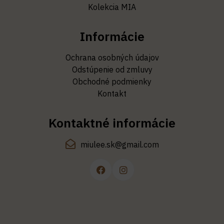
Kolekcia MIA
Informácie
Ochrana osobných údajov
Odstúpenie od zmluvy
Obchodné podmienky
Kontakt
Kontaktné informácie
miulee.sk@gmail.com