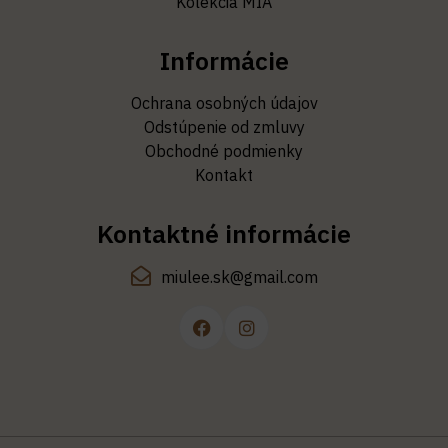
Kolekcia MIA
Informácie
Ochrana osobných údajov
Odstúpenie od zmluvy
Obchodné podmienky
Kontakt
Kontaktné informácie
miulee.sk@gmail.com