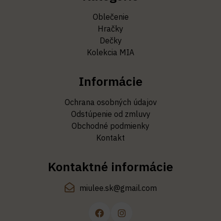
Oblečenie
Hračky
Dečky
Kolekcia MIA
Informácie
Ochrana osobných údajov
Odstúpenie od zmluvy
Obchodné podmienky
Kontakt
Kontaktné informácie
miulee.sk@gmail.com