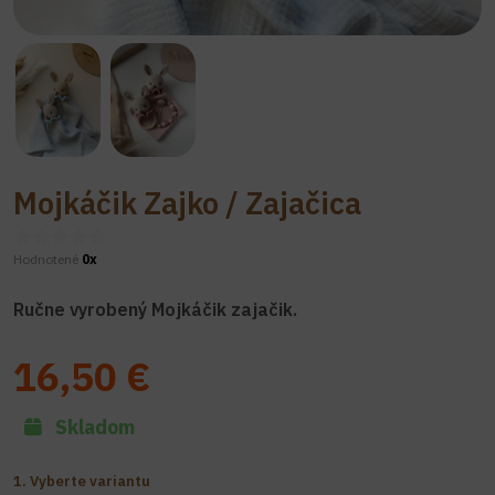
Mojkáčik Zajko / Zajačica
Hodnotené
0x
Ručne vyrobený Mojkáčik zajačik.
16,50 €
Skladom
1. Vyberte variantu