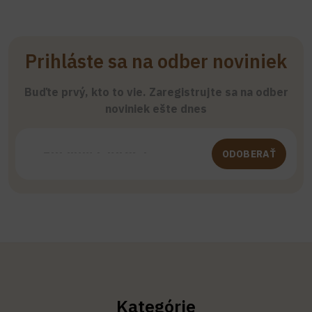
Prihláste sa na odber noviniek
Buďte prvý, kto to vie. Zaregistrujte sa na odber
noviniek ešte dnes
ODOBERAŤ
Kategórie