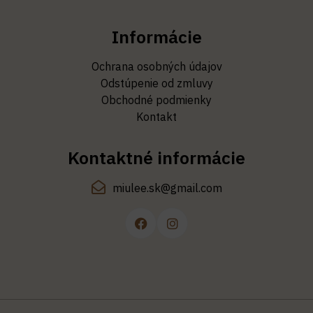
Informácie
Ochrana osobných údajov
Odstúpenie od zmluvy
Obchodné podmienky
Kontakt
Kontaktné informácie
miulee.sk@gmail.com