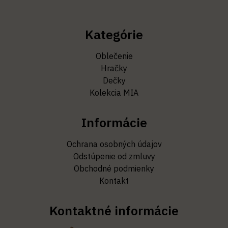
Kategórie
Oblečenie
Hračky
Dečky
Kolekcia MIA
Informácie
Ochrana osobných údajov
Odstúpenie od zmluvy
Obchodné podmienky
Kontakt
Kontaktné informácie