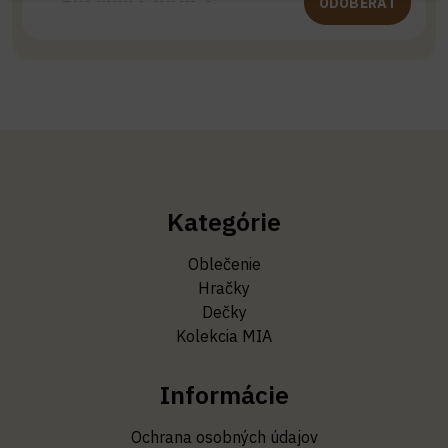
ODOBERAŤ
Kategórie
Oblečenie
Hračky
Dečky
Kolekcia MIA
Informácie
Ochrana osobných údajov