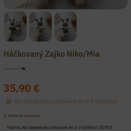
Háčkovaný Zajko Niko/Mia
Hodnotené
0x
35,90 €
Na objednávku (odoslané do 2-3 týždňov)
1. Vyberte variantu