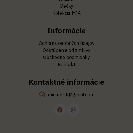
Dečky
Kolekcia MIA
Informácie
Ochrana osobných údajov
Odstúpenie od zmluvy
Obchodné podmienky
Kontakt
Kontaktné informácie
miulee.sk@gmail.com