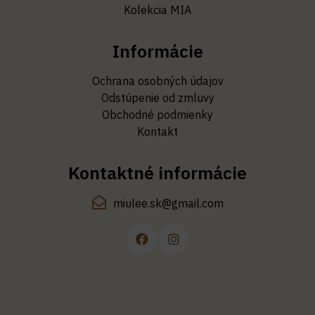
Kolekcia MIA
Informácie
Ochrana osobných údajov
Odstúpenie od zmluvy
Obchodné podmienky
Kontakt
Kontaktné informácie
miulee.sk@gmail.com