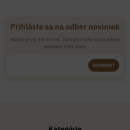
Prihláste sa na odber noviniek
Buďte prvý, kto to vie. Zaregistrujte sa na odber
noviniek ešte dnes
ODOBERAŤ
Kategórie