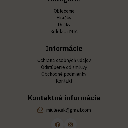
Oblečenie
Hračky
Dečky
Kolekcia MIA
Informácie
Ochrana osobných údajov
Odstúpenie od zmluvy
Obchodné podmienky
Kontakt
Kontaktné informácie
miulee.sk@gmail.com