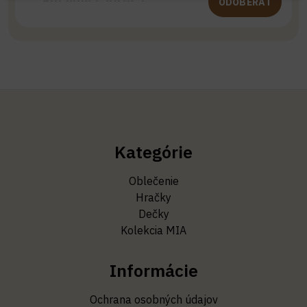
ODOBERAŤ
Kategórie
Oblečenie
Hračky
Dečky
Kolekcia MIA
Informácie
Ochrana osobných údajov