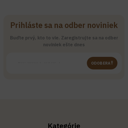
Prihláste sa na odber noviniek
Buďte prvý, kto to vie. Zaregistrujte sa na odber
noviniek ešte dnes
ODOBERAŤ
Kategórie