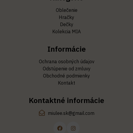
Oblečenie
Hračky
Dečky
Kolekcia MIA
Informácie
Ochrana osobných údajov
Odstúpenie od zmluvy
Obchodné podmienky
Kontakt
Kontaktné informácie
miulee.sk@gmail.com